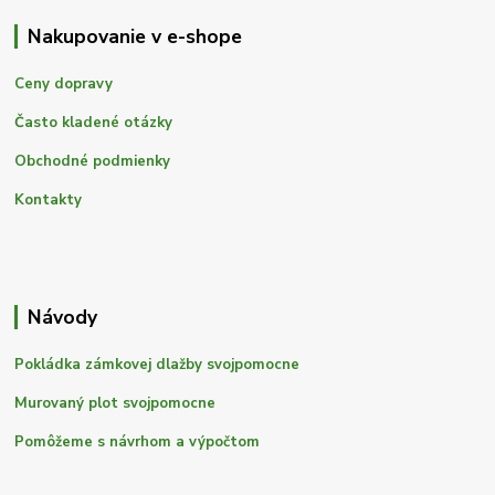
Nakupovanie v e-shope
Ceny dopravy
Často kladené otázky
Obchodné podmienky
Kontakty
Návody
Pokládka zámkovej dlažby svojpomocne
Murovaný plot svojpomocne
Pomôžeme s návrhom a výpočtom