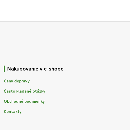
Nakupovanie v e-shope
Ceny dopravy
Často kladené otázky
Obchodné podmienky
Kontakty