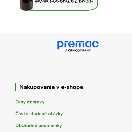
Nakupovanie v e-shope
Ceny dopravy
Často kladené otázky
Obchodné podmienky