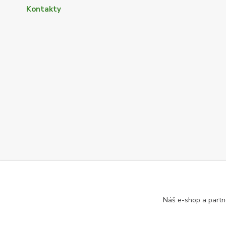
Kontakty
Náš e-shop a partn