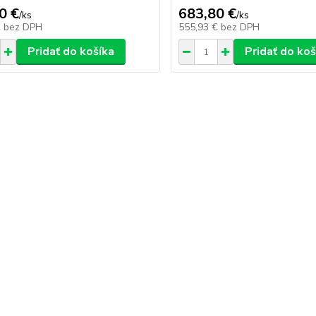
0 €
683,80 €
/
ks
/
ks
€
bez DPH
555,93 €
bez DPH
Pridať do košíka
Pridať do koš