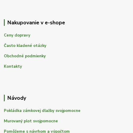
Nakupovanie v e-shope
Ceny dopravy
Často kladené otázky
Obchodné podmienky
Kontakty
Návody
Pokládka zámkovej dlažby svojpomocne
Murovaný plot svojpomocne
Pomôžeme s návrhom a výpočtom