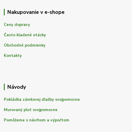
Nakupovanie v e-shope
Ceny dopravy
Často kladené otázky
Obchodné podmienky
Kontakty
Návody
Pokládka zámkovej dlažby svojpomocne
Murovaný plot svojpomocne
Pomôžeme s návrhom a výpočtom