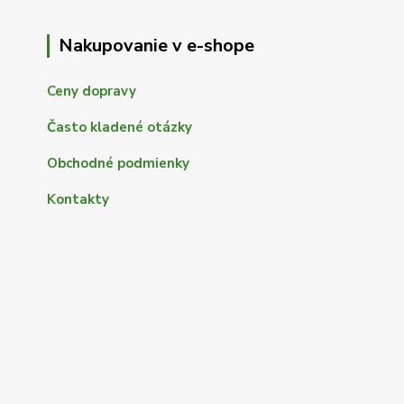
Nakupovanie v e-shope
Ceny dopravy
Často kladené otázky
Obchodné podmienky
Kontakty