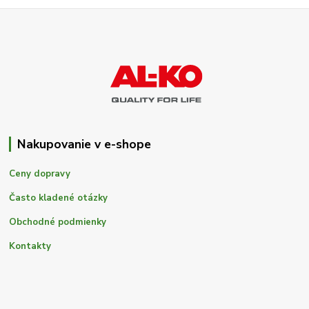
Nakupovanie v e-shope
Ceny dopravy
Často kladené otázky
Obchodné podmienky
Kontakty