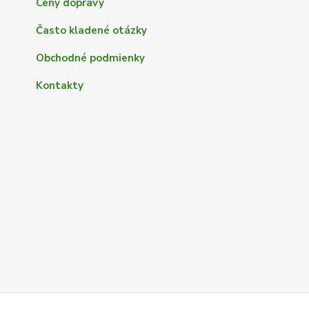
Ceny dopravy
Často kladené otázky
Obchodné podmienky
Kontakty