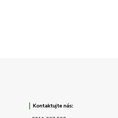
Kontaktujte nás: