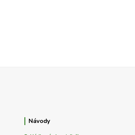
Návody