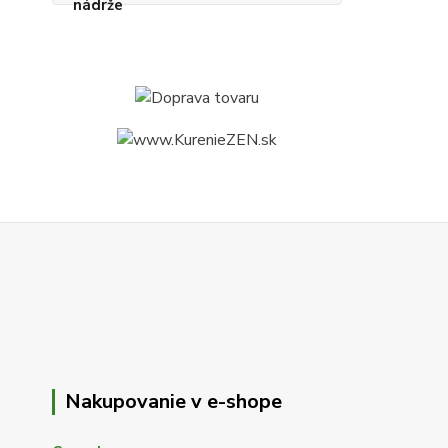
Nakupovanie v e-shope