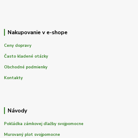
Nakupovanie v e-shope
Ceny dopravy
Často kladené otázky
Obchodné podmienky
Kontakty
Návody
Pokládka zámkovej dlažby svojpomocne
Murovaný plot svojpomocne