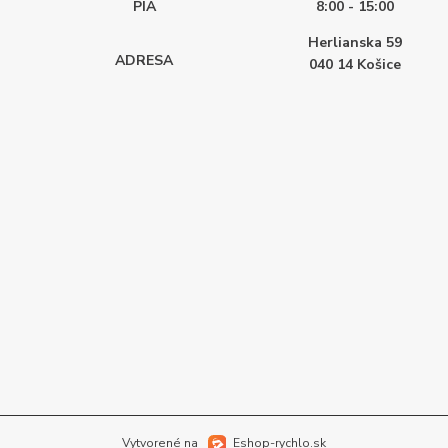
PIA
8:00 - 15:00
Herlianska 59
ADRESA
040 14
Košice
Vytvorené na
Eshop-rychlo.sk