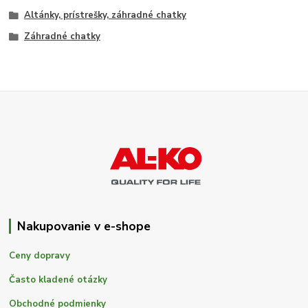
Altánky, prístrešky, záhradné chatky
Záhradné chatky
Nakupovanie v e-shope
Ceny dopravy
Často kladené otázky
Obchodné podmienky