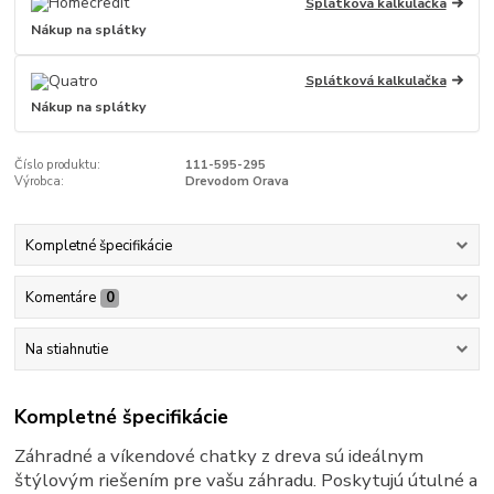
Splátková kalkulačka
Nákup na splátky
Splátková kalkulačka
Nákup na splátky
Číslo produktu:
111-595-295
Výrobca:
Drevodom Orava
Kompletné špecifikácie
Komentáre
0
Na stiahnutie
Kompletné špecifikácie
Záhradné a víkendové chatky z dreva sú ideálnym
štýlovým riešením pre vašu záhradu. Poskytujú útulné a