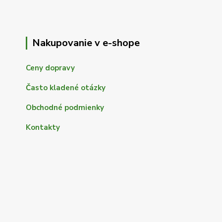
Nakupovanie v e-shope
Ceny dopravy
Často kladené otázky
Obchodné podmienky
Kontakty