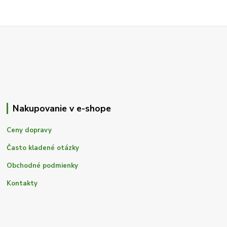
Nakupovanie v e-shope
Ceny dopravy
Často kladené otázky
Obchodné podmienky
Kontakty