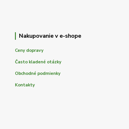
Nakupovanie v e-shope
Ceny dopravy
Často kladené otázky
Obchodné podmienky
Kontakty