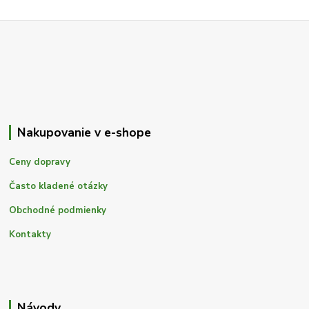
Nakupovanie v e-shope
Ceny dopravy
Často kladené otázky
Obchodné podmienky
Kontakty
Návody