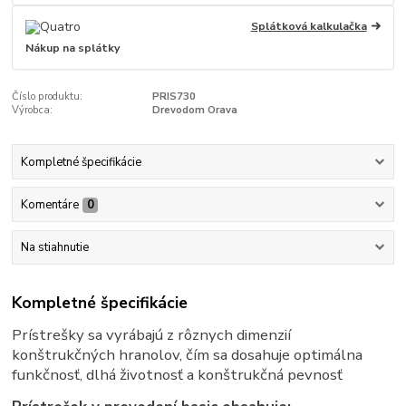
Splátková kalkulačka
Nákup na splátky
Číslo produktu:
PRIS730
Výrobca:
Drevodom Orava
Kompletné špecifikácie
Komentáre
0
Na stiahnutie
Kompletné špecifikácie
Prístrešky sa vyrábajú z rôznych dimenzií
konštrukčných hranolov, čím sa dosahuje optimálna
funkčnosť, dlhá životnosť a konštrukčná pevnosť