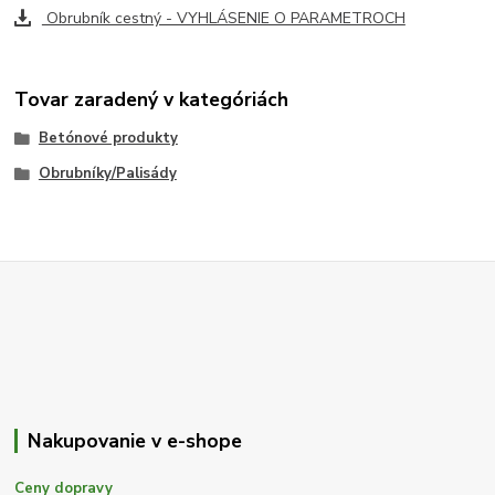
Obrubník cestný - VYHLÁSENIE O PARAMETROCH
Tovar zaradený v kategóriách
Betónové produkty
Obrubníky/Palisády
Nakupovanie v e-shope
Ceny dopravy