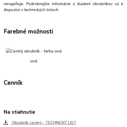
nevyplňuje. Podrobnejšie informácie o kladení obrubníkov sú k
dispozícii v technických listoch.
Farebné možnosti
sivá
Cenník
Na stiahnutie
Obrubník cestný - TECHNICKÝ LIST