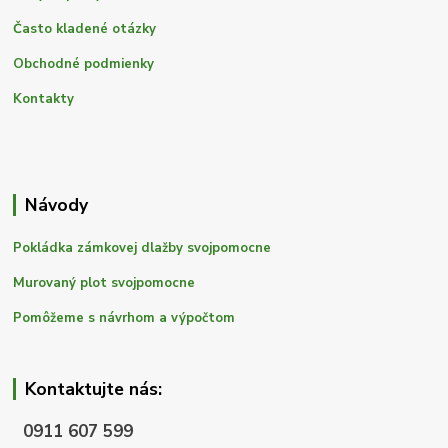
Často kladené otázky
Obchodné podmienky
Kontakty
Návody
Pokládka zámkovej dlažby svojpomocne
Murovaný plot svojpomocne
Pomôžeme s návrhom a výpočtom
Kontaktujte nás:
0911 607 599