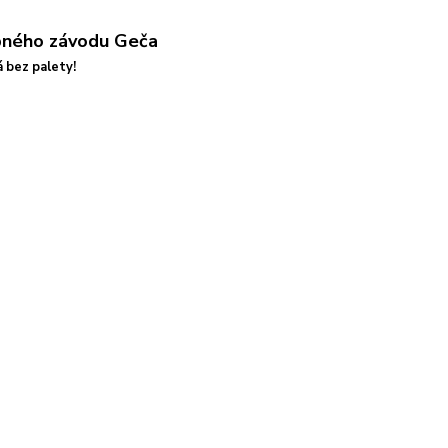
 bez palety!