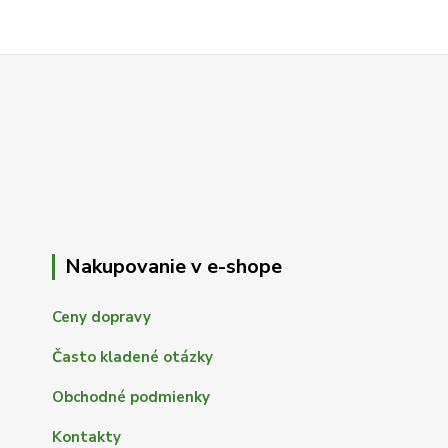
Nakupovanie v e-shope
Ceny dopravy
Často kladené otázky
Obchodné podmienky
Kontakty