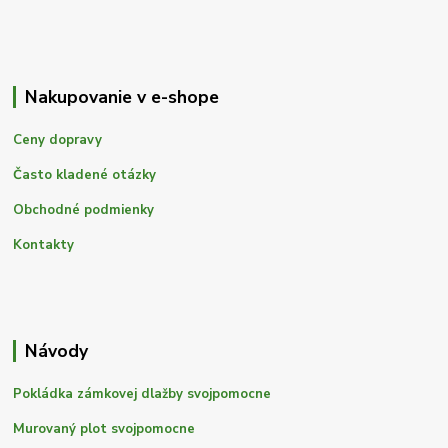
Nakupovanie v e-shope
Ceny dopravy
Často kladené otázky
Obchodné podmienky
Kontakty
Návody
Pokládka zámkovej dlažby svojpomocne
Murovaný plot svojpomocne