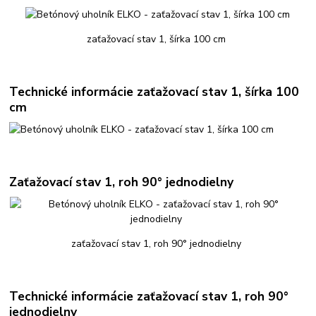
zaťažovací stav 1, šírka 100 cm
Technické informácie zaťažovací stav 1, šírka 100
cm
Zaťažovací stav 1, roh 90° jednodielny
zaťažovací stav 1, roh 90° jednodielny
Technické informácie zaťažovací stav 1, roh 90°
jednodielny