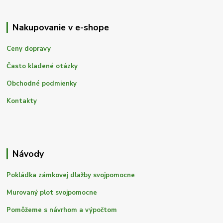
Nakupovanie v e-shope
Ceny dopravy
Často kladené otázky
Obchodné podmienky
Kontakty
Návody
Pokládka zámkovej dlažby svojpomocne
Murovaný plot svojpomocne
Pomôžeme s návrhom a výpočtom