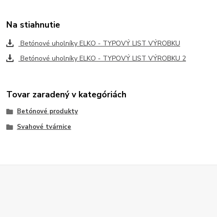
Na stiahnutie
Betónové uholníky ELKO - TYPOVÝ LIST VÝROBKU
Betónové uholníky ELKO - TYPOVÝ LIST VÝROBKU 2
Tovar zaradený v kategóriách
Betónové produkty
Svahové tvárnice