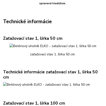
upravená hladidlom.
Technické informácie
Zaťažovací stav 1, šírka 50 cm
zaťažovací stav 1, šírka 50 cm
Technické informácie zaťažovací stav 1, šírka 50
cm
Zaťažovací stav 1, šírka 100 cm