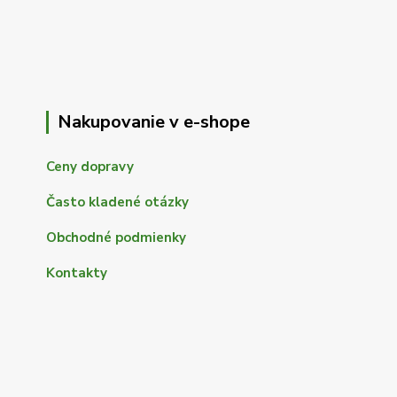
Nakupovanie v e-shope
Ceny dopravy
Často kladené otázky
Obchodné podmienky
Kontakty