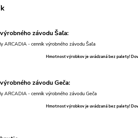
ík
 výrobného závodu Šaľa:
Hmotnosť výrobkov je uvádzaná bez palety!
Dov
 výrobného závodu Geča:
Hmotnosť výrobkov je uvádzaná bez palety!
Dov