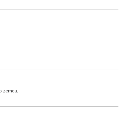
so zemou.