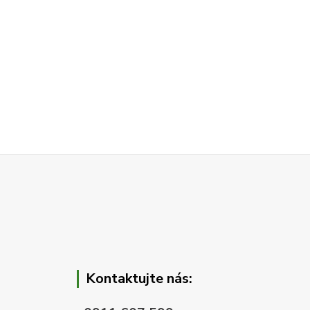
Kontaktujte nás: