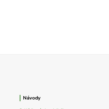
Návody