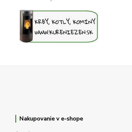
Nakupovanie v e-shope