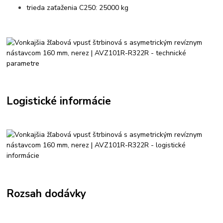
trieda zaťaženia C250: 25000 kg
Logistické informácie
Rozsah dodávky