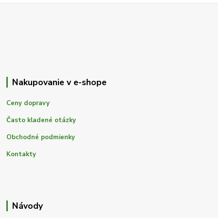
Nakupovanie v e-shope
Ceny dopravy
Často kladené otázky
Obchodné podmienky
Kontakty
Návody