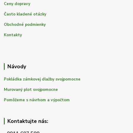
Ceny dopravy
Často kladené otázky
Obchodné podmienky
Kontakty
Návody
Pokládka zámkovej dlažby svojpomocne
Murovaný plot svojpomocne
Pomôžeme s návrhom a výpočtom
Kontaktujte nás: