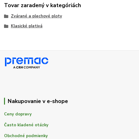
Tovar zaradený v kategóriách
Zvárané a plechové ploty
Klasické pletivá
Nakupovanie v e-shope
Ceny dopravy
Často kladené otázky
Obchodné podmienky