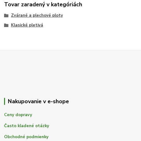
Tovar zaradený v kategóriách
Zvárané a plechové ploty
Klasické pletivá
Nakupovanie v e-shope
Ceny dopravy
Často kladené otázky
Obchodné podmienky