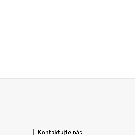
Kontaktujte nás: