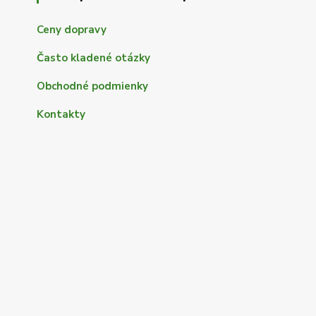
Ceny dopravy
Často kladené otázky
Obchodné podmienky
Kontakty