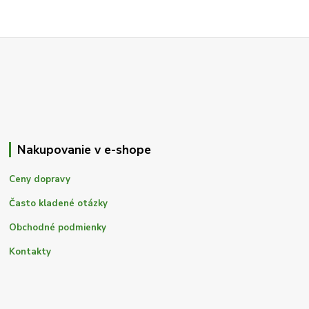
Nakupovanie v e-shope
Ceny dopravy
Často kladené otázky
Obchodné podmienky
Kontakty