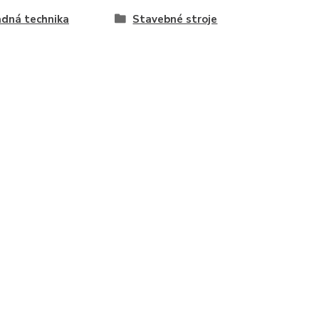
dná technika
Stavebné stroje