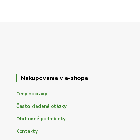
Nakupovanie v e-shope
Ceny dopravy
Často kladené otázky
Obchodné podmienky
Kontakty