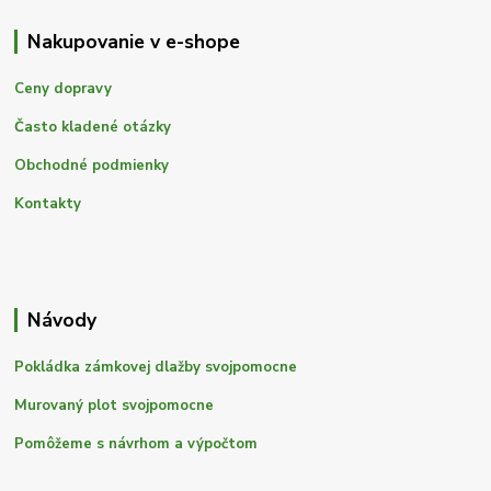
Nakupovanie v e-shope
Ceny dopravy
Často kladené otázky
Obchodné podmienky
Kontakty
Návody
Pokládka zámkovej dlažby svojpomocne
Murovaný plot svojpomocne
Pomôžeme s návrhom a výpočtom