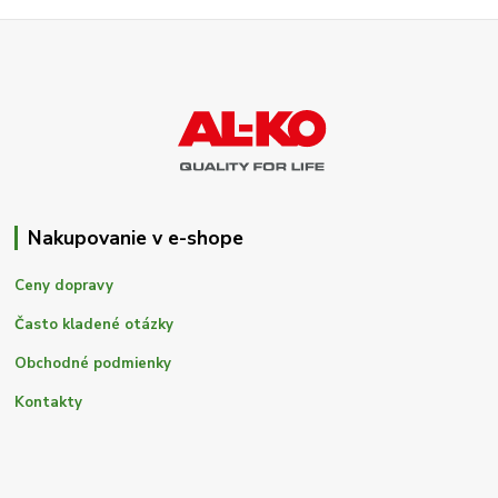
Nakupovanie v e-shope
Ceny dopravy
Často kladené otázky
Obchodné podmienky
Kontakty