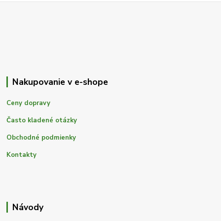
Nakupovanie v e-shope
Ceny dopravy
Často kladené otázky
Obchodné podmienky
Kontakty
Návody