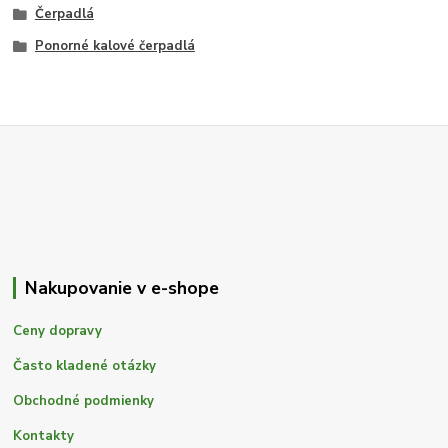
Čerpadlá
Ponorné kalové čerpadlá
Nakupovanie v e-shope
Ceny dopravy
Často kladené otázky
Obchodné podmienky
Kontakty