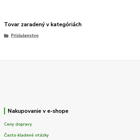
Tovar zaradený v kategóriách
Príslušenstvo
Nakupovanie v e-shope
Ceny dopravy
Často kladené otázky