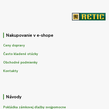
Nakupovanie v e-shope
Ceny dopravy
Často kladené otázky
Obchodné podmienky
Kontakty
Návody
Pokládka zámkovej dlažby svojpomocne