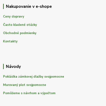
Nakupovanie v e-shope
Ceny dopravy
Často kladené otázky
Obchodné podmienky
Kontakty
Návody
Pokládka zámkovej dlažby svojpomocne
Murovaný plot svojpomocne
Pomôžeme s návrhom a výpočtom