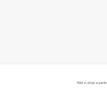
Náš e-shop a partn