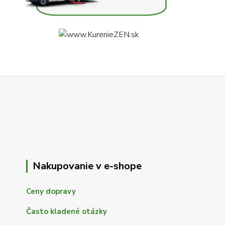
Nakupovanie v e-shope
Ceny dopravy
Často kladené otázky