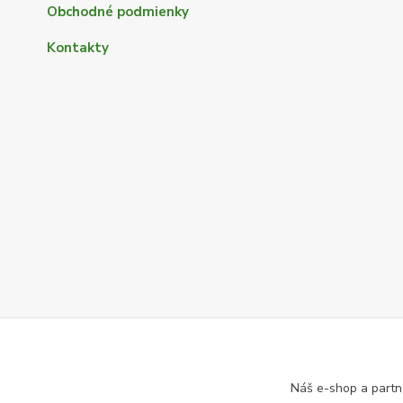
Obchodné podmienky
Kontakty
Náš e-shop a partn