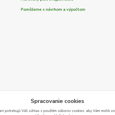
Pomôžeme s návrhom a výpočtom
Spracovanie cookies
eri potrebujú Váš
súhlas
s použitím súborov cookies, aby Vám mohli zo