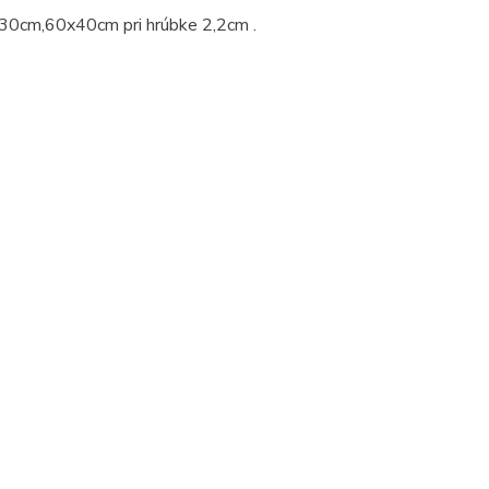
30cm,60x40cm pri hrúbke 2,2cm .