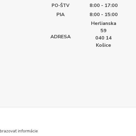
8:00 - 17:00
PO-ŠTV
PIA
8:00 - 15:00
Herlianska
59
ADRESA
040 14
Košice
brazovať informácie