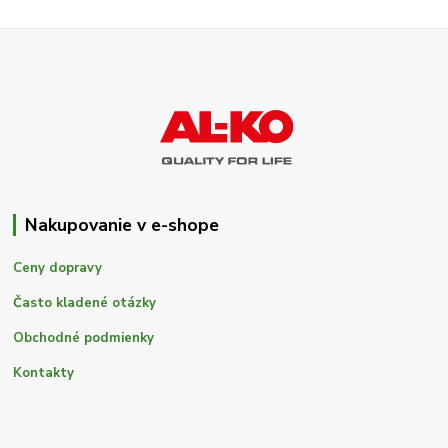
Nakupovanie v e-shope
Ceny dopravy
Často kladené otázky
Obchodné podmienky
Kontakty