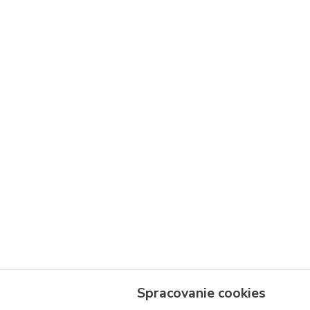
Spracovanie cookies