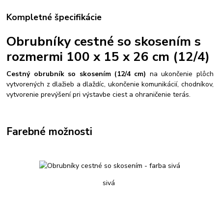
Kompletné špecifikácie
Obrubníky cestné so skosením s
rozmermi 100 x 15 x 26 cm (12/4)
Cestný obrubník so skosením (12/4 cm)
na ukončenie plôch
vytvorených z dlažieb a dlaždíc, ukončenie komunikácií, chodníkov,
vytvorenie prevýšení pri výstavbe ciest a ohraničenie terás.
Farebné možnosti
sivá