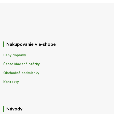
Nakupovanie v e-shope
Ceny dopravy
Často kladené otázky
Obchodné podmienky
Kontakty
Návody