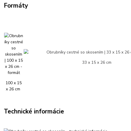
Formáty
33 x 15 x 26 cm
100 x 15
x 26 cm
Technické informácie