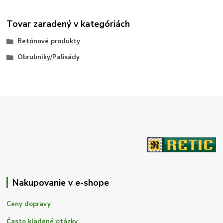
Tovar zaradený v kategóriách
Betónové produkty
Obrubníky/Palisády
Nakupovanie v e-shope
Ceny dopravy
Často kladené otázky