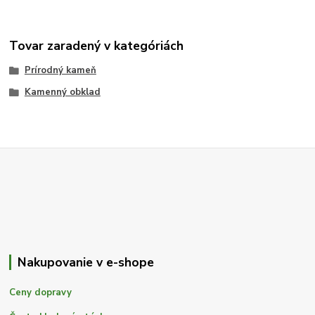
Tovar zaradený v kategóriách
Prírodný kameň
Kamenný obklad
Nakupovanie v e-shope
Ceny dopravy