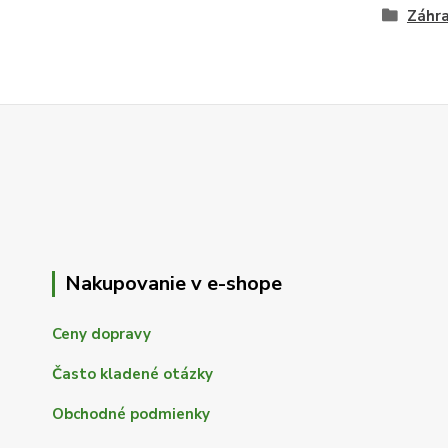
Záhra
Nakupovanie v e-shope
Ceny dopravy
Často kladené otázky
Obchodné podmienky