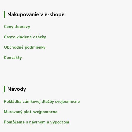
Nakupovanie v e-shope
Ceny dopravy
Často kladené otázky
Obchodné podmienky
Kontakty
Návody
Pokládka zámkovej dlažby svojpomocne
Murovaný plot svojpomocne
Pomôžeme s návrhom a výpočtom