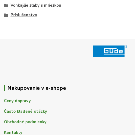
Vonkajšie žľaby s mriežkou
Príslušenstvo
Nakupovanie v e-shope
Ceny dopravy
Často kladené otázky
Obchodné podmienky
Kontakty