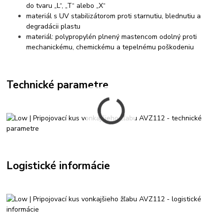
do tvaru „L“, „T“ alebo „X“
materiál s UV stabilizátorom proti starnutiu, blednutiu a
degradácii plastu
materiál: polypropylén plnený mastencom odolný proti
mechanickému, chemickému a tepelnému poškodeniu
Technické parametre
Logistické informácie