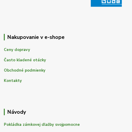
Nakupovanie v e-shope
Ceny dopravy
Často kladené otázky
Obchodné podmienky
Kontakty
Návody
Pokládka zámkovej dlažby svojpomocne