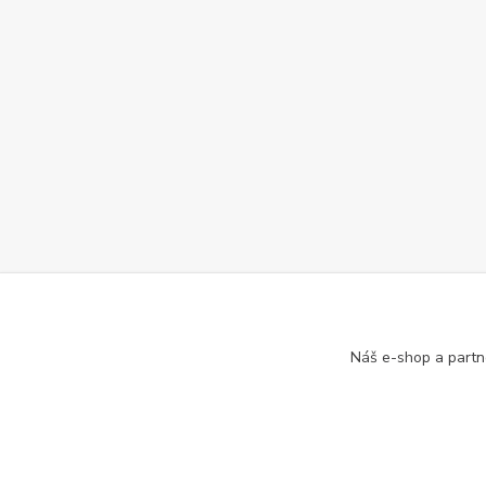
Náš e-shop a partn