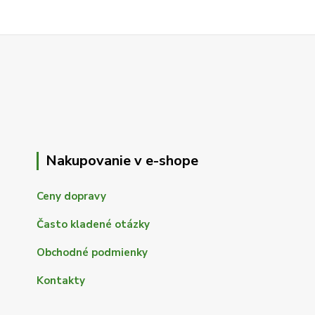
Nakupovanie v e-shope
Ceny dopravy
Často kladené otázky
Obchodné podmienky
Kontakty