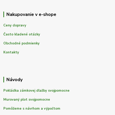
Nakupovanie v e-shope
Ceny dopravy
Často kladené otázky
Obchodné podmienky
Kontakty
Návody
Pokládka zámkovej dlažby svojpomocne
Murovaný plot svojpomocne
Pomôžeme s návrhom a výpočtom