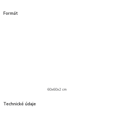
Formát
60x60x2 cm
Technické údaje