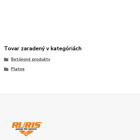
Tovar zaradený v kategóriách
Betónové produkty
Platne