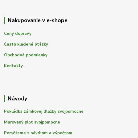
Nakupovanie v e-shope
Ceny dopravy
Často kladené otázky
Obchodné podmienky
Kontakty
Návody
Pokládka zámkovej dlažby svojpomocne
Murovaný plot svojpomocne
Pomôžeme s návrhom a výpočtom