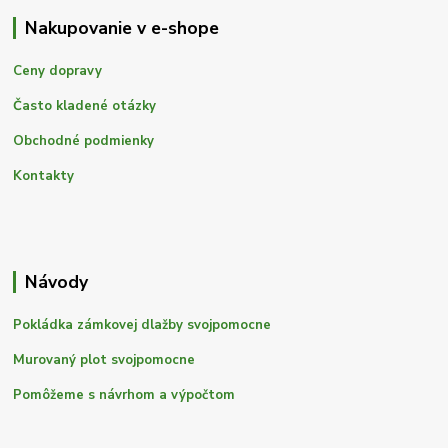
Nakupovanie v e-shope
Ceny dopravy
Často kladené otázky
Obchodné podmienky
Kontakty
Návody
Pokládka zámkovej dlažby svojpomocne
Murovaný plot svojpomocne
Pomôžeme s návrhom a výpočtom