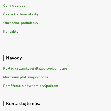
Ceny dopravy
Často kladené otázky
Obchodné podmienky
Kontakty
Návody
Pokládka zámkovej dlažby svojpomocne
Murovaný plot svojpomocne
Pomôžeme s návrhom a výpočtom
Kontaktujte nás: